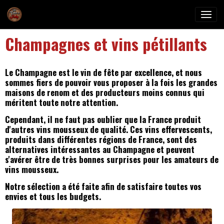
Champagnes et vins pétillants
Le Champagne est le vin de fête par excellence, et nous
sommes fiers de pouvoir vous proposer à la fois les grandes
maisons de renom et des producteurs moins connus qui
méritent toute notre attention.
Cependant, il ne faut pas oublier que la France produit
d'autres vins mousseux de qualité. Ces vins effervescents,
produits dans différentes régions de France, sont des
alternatives intéressantes au Champagne et peuvent
s'avérer être de très bonnes surprises pour les amateurs de
vins mousseux.
Notre sélection a été faite afin de satisfaire toutes vos
envies et tous les budgets.