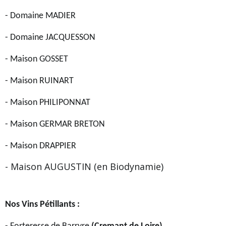
- Domaine MADIER
- Domaine JACQUESSON
- Maison GOSSET
- Maison RUINART
- Maison PHILIPONNAT
- Maison GERMAR BRETON
- Maison DRAPPIER
- Maison AUGUSTIN (en Biodynamie)
Nos Vins Pétillants :