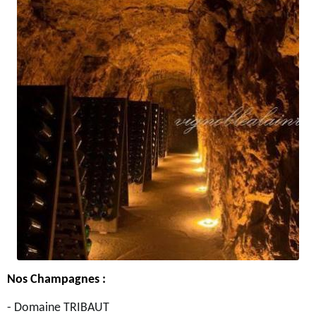
Nos Champagnes :
- Domaine TRIBAUT